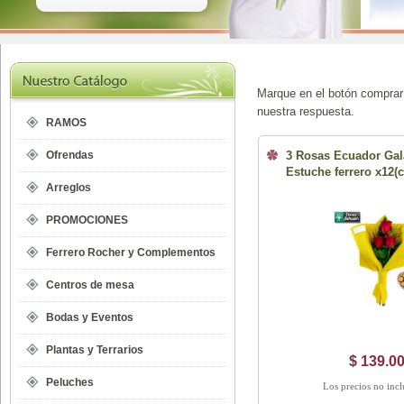
Marque en el botón comprar 
nuestra respuesta.
RAMOS
Ofrendas
3 Rosas Ecuador Gal
Estuche ferrero x12(
Arreglos
PROMOCIONES
Ferrero Rocher y Complementos
Centros de mesa
Bodas y Eventos
Plantas y Terrarios
$ 139.0
Peluches
Los precios no inc