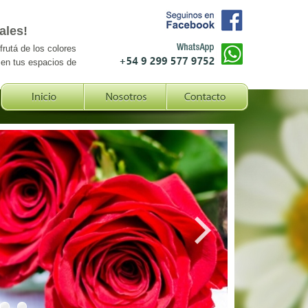
ales!
frutá de los colores
 en tus espacios de