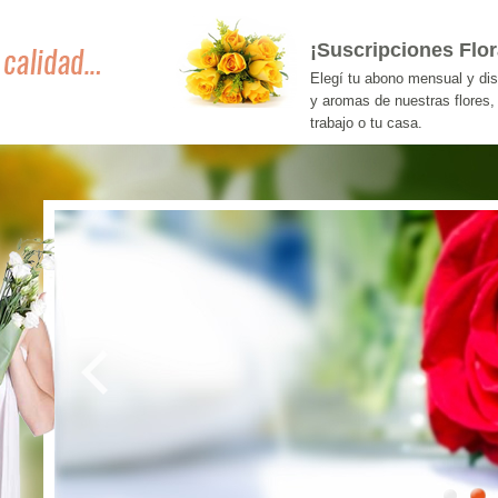
¡Suscripciones Flor
Elegí tu abono mensual y dis
y aromas de nuestras flores,
trabajo o tu casa.