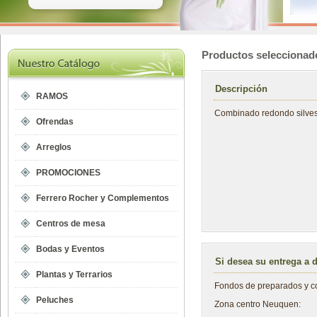
Productos seleccionad
Descripción
RAMOS
Combinado redondo silvest
Ofrendas
Arreglos
PROMOCIONES
Ferrero Rocher y Complementos
Centros de mesa
Bodas y Eventos
Si desea su entrega a 
Plantas y Terrarios
Fondos de preparados y co
Peluches
Zona centro Neuquen: